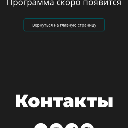
Программа скоро появится
Вернуться на главную страницу