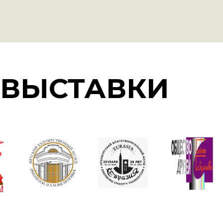
 ВЫСТАВКИ