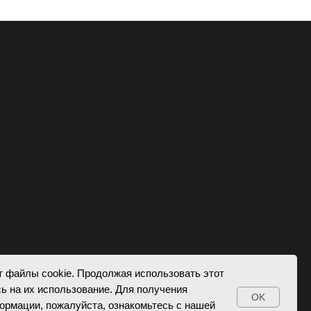
т файлы cookie. Продолжая использовать этот
сь на их использование. Для получения
OK
ормации, пожалуйста, ознакомьтесь с нашей