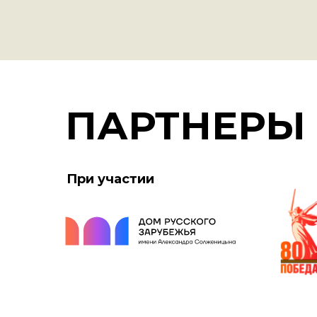
ПАРТНЕРЫ
При участии