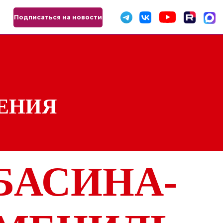
Подписаться на новости
ЖЕНИЯ
БАСИНА-