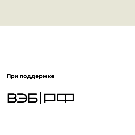
При поддержке