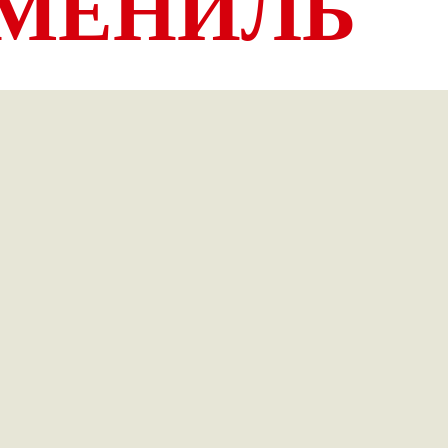
МЕНИЛЬ